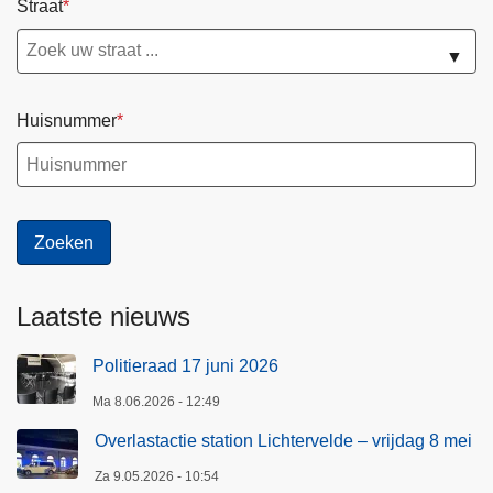
Straat
▼
Huisnummer
Laatste nieuws
Politieraad 17 juni 2026
Ma 8.06.2026 - 12:49
Overlastactie station Lichtervelde – vrijdag 8 mei
Za 9.05.2026 - 10:54