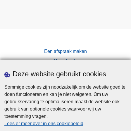
Een afspraak maken
Downloads
Pers
Deze website gebruikt cookies
Sommige cookies zijn noodzakelijk om de website goed te
doen functioneren en kan je niet weigeren. Om uw
gebruikservaring te optimaliseren maakt de website ook
gebruik van optionele cookies waarvoor wij uw
toestemming vragen.
Disclaimer
Lees er meer over in ons cookiebeleid
.
Privacy