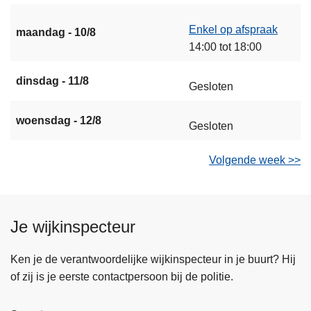
Enkel op afspraak
maandag - 10/8
14:00 tot 18:00
dinsdag - 11/8
Gesloten
woensdag - 12/8
Gesloten
Volgende week >>
Je wijkinspecteur
Ken je de verantwoordelijke wijkinspecteur in je buurt? Hij
of zij is je eerste contactpersoon bij de politie.