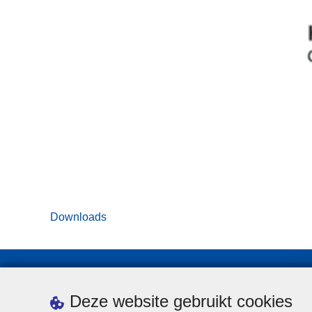
Downloads
Deze website gebruikt cookies