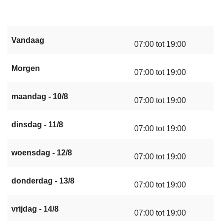
Vandaag
07:00 tot 19:00
Morgen
07:00 tot 19:00
maandag - 10/8
07:00 tot 19:00
dinsdag - 11/8
07:00 tot 19:00
woensdag - 12/8
07:00 tot 19:00
donderdag - 13/8
07:00 tot 19:00
vrijdag - 14/8
07:00 tot 19:00