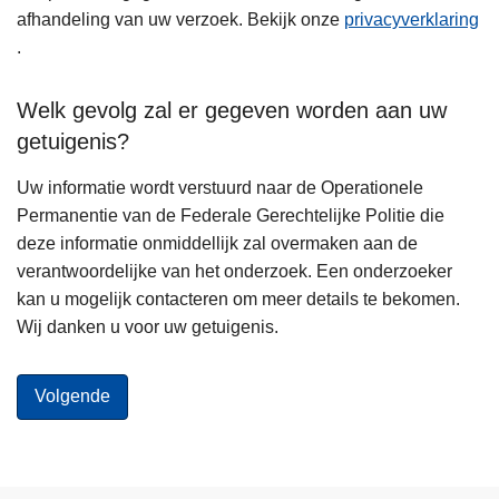
afhandeling van uw verzoek. Bekijk onze
privacyverklaring
.
Welk gevolg zal er gegeven worden aan uw
getuigenis?
Uw informatie wordt verstuurd naar de Operationele
Permanentie van de Federale Gerechtelijke Politie die
deze informatie onmiddellijk zal overmaken aan de
verantwoordelijke van het onderzoek. Een onderzoeker
kan u mogelijk contacteren om meer details te bekomen.
Wij danken u voor uw getuigenis.