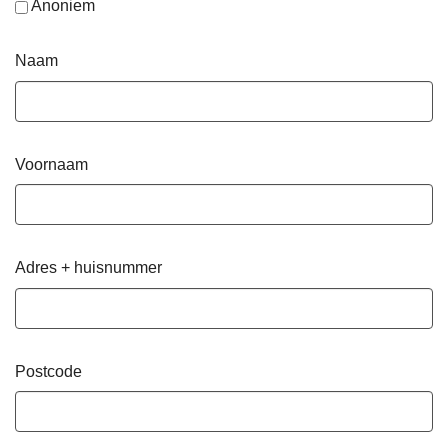
Anoniem
Naam
Voornaam
Adres + huisnummer
Postcode