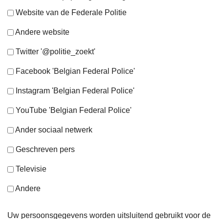
Website van de Federale Politie
Andere website
Twitter '@politie_zoekt'
Facebook 'Belgian Federal Police'
Instagram 'Belgian Federal Police'
YouTube 'Belgian Federal Police'
Ander sociaal netwerk
Geschreven pers
Televisie
Andere
Uw persoonsgegevens worden uitsluitend gebruikt voor de