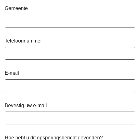
Gemeente
Telefoonnummer
E-mail
Bevestig uw e-mail
Hoe hebt u dit opsporingsbericht gevonden?