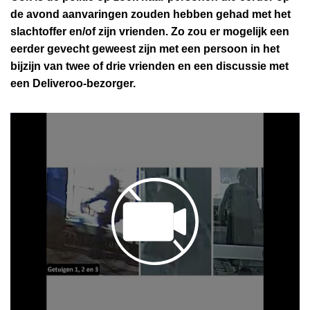
de avond aanvaringen zouden hebben gehad met het
slachtoffer en/of zijn vrienden. Zo zou er mogelijk een
eerder gevecht geweest zijn met een persoon in het
bijzijn van twee of drie vrienden en een discussie met
een Deliveroo-bezorger.