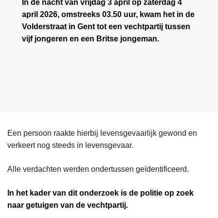
In de nacht van vrijdag 3 april op zaterdag 4
april 2026, omstreeks 03.50 uur, kwam het in de
Volderstraat in Gent tot een vechtpartij tussen
vijf jongeren en een Britse jongeman.
Een persoon raakte hierbij levensgevaarlijk gewond en
verkeert nog steeds in levensgevaar.
Alle verdachten werden ondertussen geïdentificeerd.
In het kader van dit onderzoek is de politie op zoek
naar getuigen van de vechtpartij.