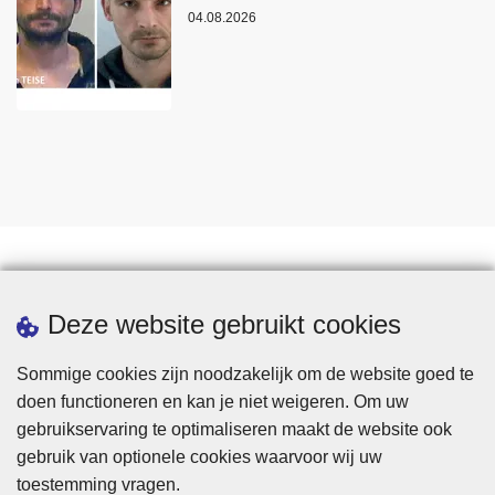
04.08.2026
Statistieken
Deze website gebruikt cookies
Sommige cookies zijn noodzakelijk om de website goed te
doen functioneren en kan je niet weigeren. Om uw
gebruikservaring te optimaliseren maakt de website ook
gebruik van optionele cookies waarvoor wij uw
toestemming vragen.
Disclaimer