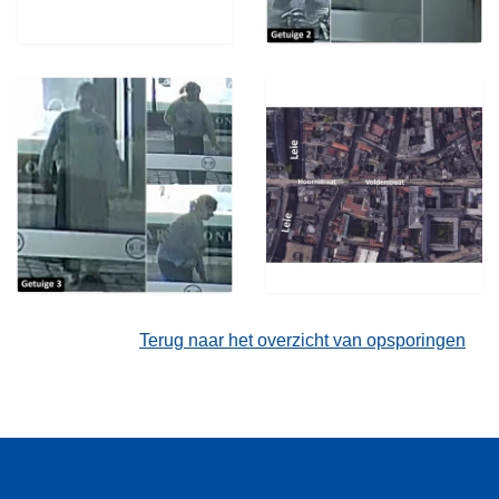
Terug naar het overzicht van opsporingen