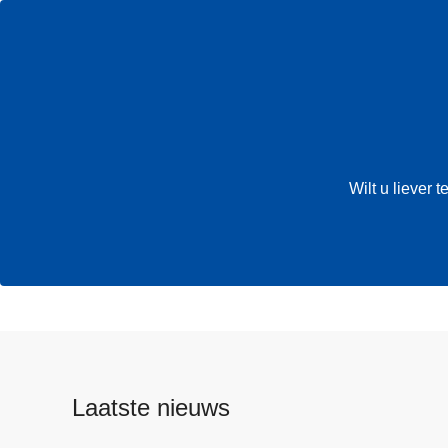
Wilt u liever
Laatste nieuws