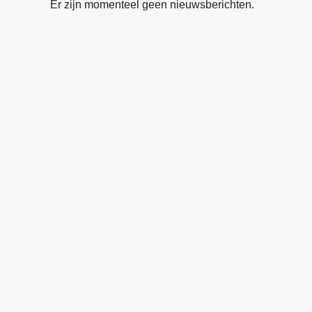
Er zijn momenteel geen nieuwsberichten.