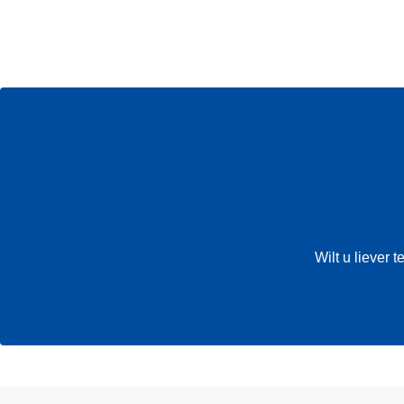
Wilt u liever