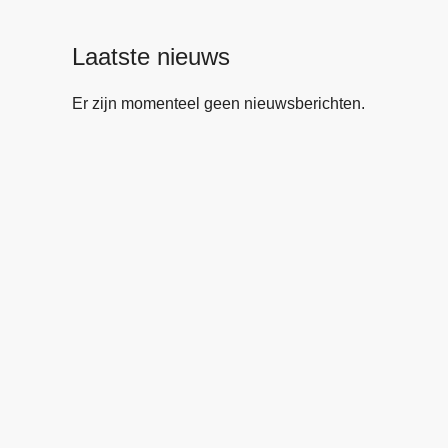
Laatste nieuws
Er zijn momenteel geen nieuwsberichten.