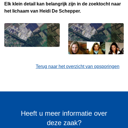
Elk klein detail kan belangrijk zijn in de zoektocht naar
het lichaam van Heidi De Schepper.
Terug naar het overzicht van opsporingen
Heeft u meer informatie over
deze zaak?