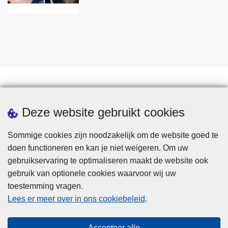
Statistieken
Deze website gebruikt cookies
Sommige cookies zijn noodzakelijk om de website goed te
doen functioneren en kan je niet weigeren. Om uw
gebruikservaring te optimaliseren maakt de website ook
gebruik van optionele cookies waarvoor wij uw
toestemming vragen.
Disclaimer
Lees er meer over in ons cookiebeleid
.
Privacy
Cookies
Accepteer alle