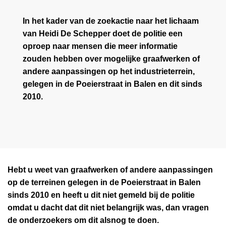
In het kader van de zoekactie naar het lichaam
van Heidi De Schepper doet de politie een
oproep naar mensen die meer informatie
zouden hebben over mogelijke graafwerken of
andere aanpassingen op het industrieterrein,
gelegen in de Poeierstraat in Balen en dit sinds
2010.
Hebt u weet van graafwerken of andere aanpassingen
op de terreinen gelegen in de Poeierstraat in Balen
sinds 2010 en heeft u dit niet gemeld bij de politie
omdat u dacht dat dit niet belangrijk was, dan vragen
de onderzoekers om dit alsnog te doen.