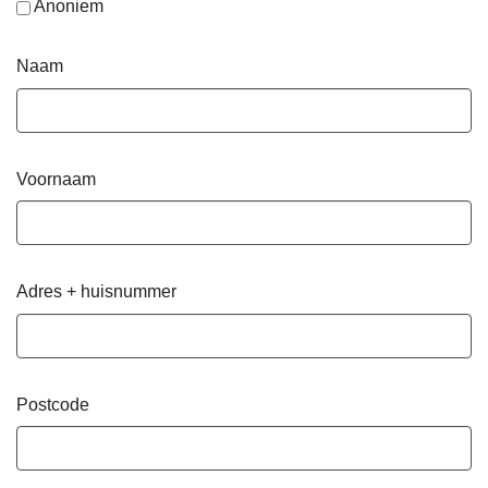
Anoniem
Naam
Voornaam
Adres + huisnummer
Postcode