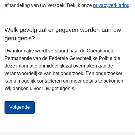
afhandeling van uw verzoek. Bekijk onze
privacyverklaring
.
Welk gevolg zal er gegeven worden aan uw
getuigenis?
Uw informatie wordt verstuurd naar de Operationele
Permanentie van de Federale Gerechtelijke Politie die
deze informatie onmiddellijk zal overmaken aan de
verantwoordelijke van het onderzoek. Een onderzoeker
kan u mogelijk contacteren om meer details te bekomen.
Wij danken u voor uw getuigenis.