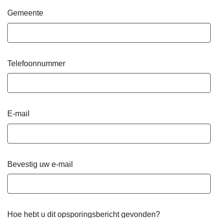
Gemeente
Telefoonnummer
E-mail
Bevestig uw e-mail
Hoe hebt u dit opsporingsbericht gevonden?