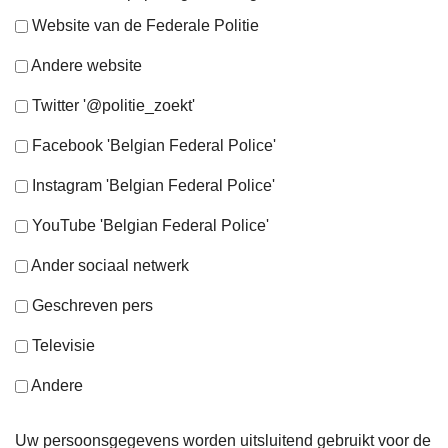
Website van de Federale Politie
Andere website
Twitter '@politie_zoekt'
Facebook 'Belgian Federal Police'
Instagram 'Belgian Federal Police'
YouTube 'Belgian Federal Police'
Ander sociaal netwerk
Geschreven pers
Televisie
Andere
Uw persoonsgegevens worden uitsluitend gebruikt voor de