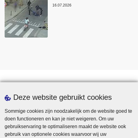
16.07.2026
Statistieken
Deze website gebruikt cookies
Sommige cookies zijn noodzakelijk om de website goed te
doen functioneren en kan je niet weigeren. Om uw
gebruikservaring te optimaliseren maakt de website ook
gebruik van optionele cookies waarvoor wij uw