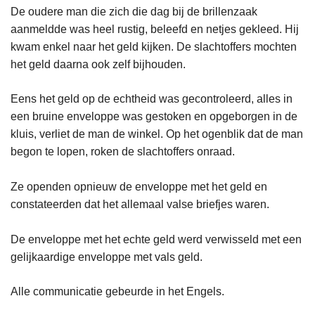
De oudere man die zich die dag bij de brillenzaak
aanmeldde was heel rustig, beleefd en netjes gekleed. Hij
kwam enkel naar het geld kijken. De slachtoffers mochten
het geld daarna ook zelf bijhouden.
Eens het geld op de echtheid was gecontroleerd, alles in
een bruine enveloppe was gestoken en opgeborgen in de
kluis, verliet de man de winkel. Op het ogenblik dat de man
begon te lopen, roken de slachtoffers onraad.
Ze openden opnieuw de enveloppe met het geld en
constateerden dat het allemaal valse briefjes waren.
De enveloppe met het echte geld werd verwisseld met een
gelijkaardige enveloppe met vals geld.
Alle communicatie gebeurde in het Engels.