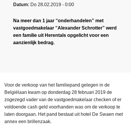
Datum
Do 28.02.2019 - 0:00
Na meer dan 1 jaar “onderhandelen” met
vastgoedmakelaar “Alexander Schrotter” werd
een familie uit Herentals opgelicht voor een
aanzienlijk bedrag.
Voor de verkoop van het familiepand gelegen in de
Belgiëlaan kwam op donderdag 28 februari 2019 de
zogezegd vader van de vastgoedmakelaar checken of er
voldoende cash geld voorhanden was om de verkoop te
laten doorgaan. Het pand bestaat uit hotel De Swaen met
annex een brillenzaak.