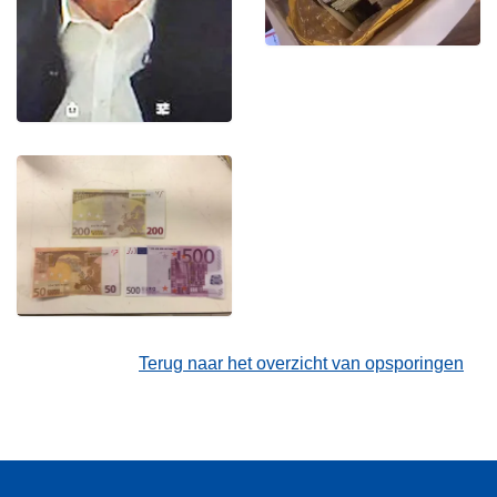
Terug naar het overzicht van opsporingen