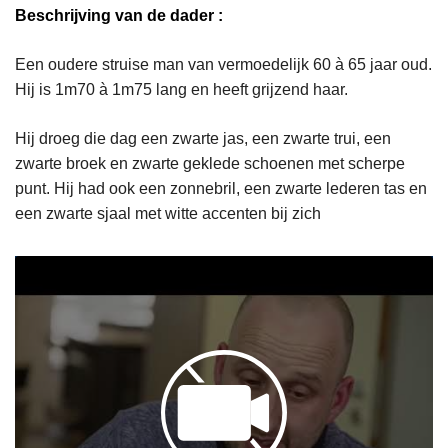
Beschrijving van de dader :
Een oudere struise man van vermoedelijk 60 à 65 jaar oud.
Hij is 1m70 à 1m75 lang en heeft grijzend haar.
Hij droeg die dag een zwarte jas, een zwarte trui, een
zwarte broek en zwarte geklede schoenen met scherpe
punt. Hij had ook een zonnebril, een zwarte lederen tas en
een zwarte sjaal met witte accenten bij zich