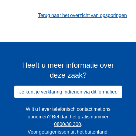
Terug naar het overzicht van opsporingen
Heeft u meer informatie over
deze zaak?
Je kunt je verklaring indienen via dit formulier.
Wilt u liever telefonisch contact met ons
opnemen? Bel dan het gratis nummer
0800/30 300
.
Voor getuigenissen uit het buitenland: