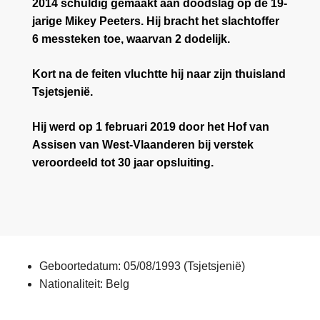
2014 schuldig gemaakt aan doodslag op de 19-
jarige Mikey Peeters. Hij bracht het slachtoffer
6 messteken toe, waarvan 2 dodelijk.
Kort na de feiten vluchtte hij naar zijn thuisland
Tsjetsjenië.
Hij werd op 1 februari 2019 door het Hof van
Assisen van West-Vlaanderen bij verstek
veroordeeld tot 30 jaar opsluiting.
Geboortedatum: 05/08/1993 (Tsjetsjenië)
Nationaliteit: Belg