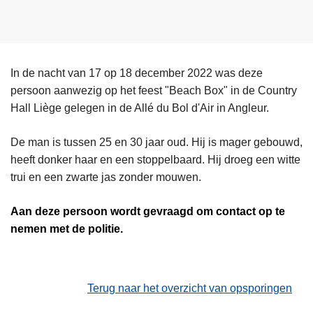
In de nacht van 17 op 18 december 2022 was deze
persoon aanwezig op het feest "Beach Box" in de Country
Hall Liège gelegen in de Allé du Bol d'Air in Angleur.
De man is tussen 25 en 30 jaar oud. Hij is mager gebouwd,
heeft donker haar en een stoppelbaard. Hij droeg een witte
trui en een zwarte jas zonder mouwen.
Aan deze persoon
wordt gevraagd om contact op te
nemen met de politie.
Terug naar het overzicht van opsporingen