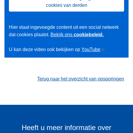
cookies van derden
Hier staat ingevoegde content uit een social netwerk
dat cookies plaatst.
Bekijk ons
cookiebeleid.
U kan deze video ook bekijken op
YouTube
Terug naar het overzicht van opsporingen
Heeft u meer informatie over