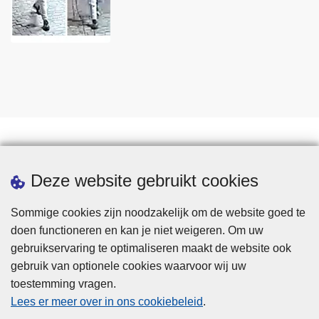
Statistieken
Deze website gebruikt cookies
Sommige cookies zijn noodzakelijk om de website goed te
doen functioneren en kan je niet weigeren. Om uw
gebruikservaring te optimaliseren maakt de website ook
gebruik van optionele cookies waarvoor wij uw
toestemming vragen.
Disclaimer
Lees er meer over in ons cookiebeleid
.
Privacy