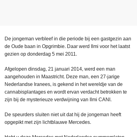
De jongeman verbleef in die periode bij een gastgezin aan
de Oude baan in Opgrimbie. Daar werd Ilmi voor het laatst
gezien op donderdag 5 mei 2011.
Afgelopen dinsdag, 21 januari 2014, werd een man
aangehouden in Maastricht. Deze man, een 27-jarige
Nederlandse Iranees, is gekend in het wereldje van de
cannabisplantages en wordt ervan verdacht betrokken te
zijn bij de mysterieuze verdwijning van Ilmi CANI.
De speurders sluiten niet uit dat hij de jongeman heeft
opgepikt met zijn lichtblauwe Mercedes.