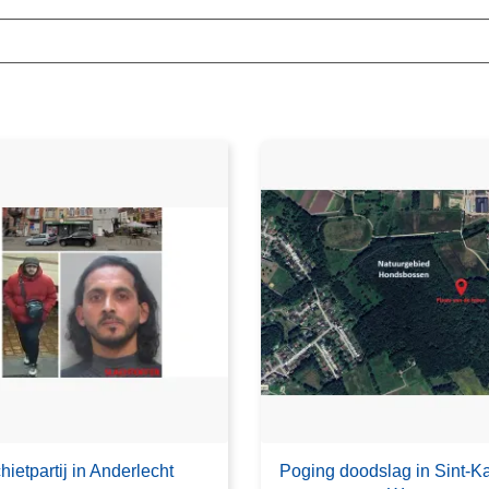
hietpartij in Anderlecht
Poging doodslag in Sint-Ka