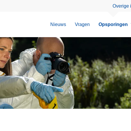
Overige 
Nieuws
Vragen
Opsporingen