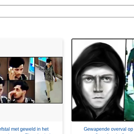
fstal met geweld in het
Gewapende overval op