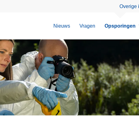
Overige 
Nieuws
Vragen
Opsporingen