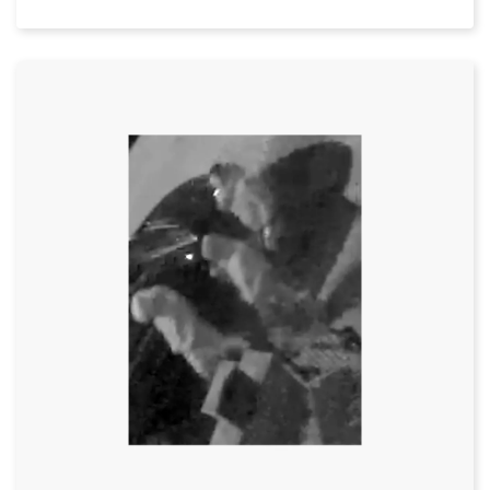
Datum