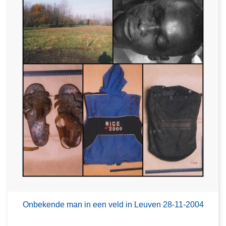
Onbekende man in een veld in Leuven 28-11-2004