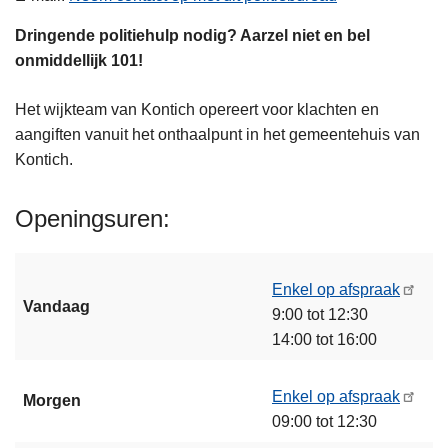
Dringende politiehulp nodig? Aarzel niet en bel
onmiddellijk 101!
Het wijkteam van Kontich opereert voor klachten en
aangiften vanuit het onthaalpunt in het gemeentehuis van
Kontich.
Openingsuren
Enkel op afspraak
Vandaag
9:00 tot 12:30
14:00 tot 16:00
Enkel op afspraak
Morgen
09:00 tot 12:30