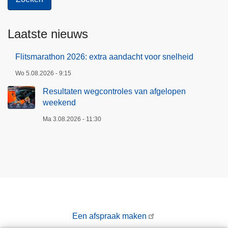
Laatste nieuws
Flitsmarathon 2026: extra aandacht voor snelheid
Wo 5.08.2026 - 9:15
Resultaten wegcontroles van afgelopen
weekend
Ma 3.08.2026 - 11:30
Een afspraak maken