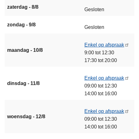
zaterdag - 8/8
Gesloten
zondag - 9/8
Gesloten
Enkel op afspraak
maandag - 10/8
9:00 tot 12:30
17:30 tot 20:00
Enkel op afspraak
dinsdag - 11/8
09:00 tot 12:30
14:00 tot 16:00
Enkel op afspraak
woensdag - 12/8
09:00 tot 12:30
14:00 tot 16:00