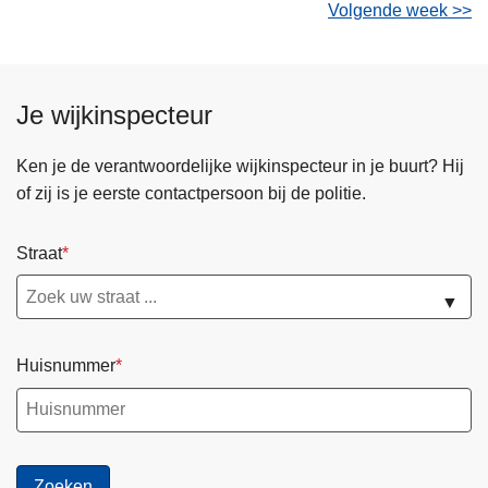
Volgende week >>
Je wijkinspecteur
Ken je de verantwoordelijke wijkinspecteur in je buurt? Hij
of zij is je eerste contactpersoon bij de politie.
Straat
▼
Huisnummer