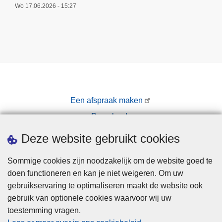
Wo 17.06.2026 - 15:27
Een afspraak maken
Downloads
Pers
Deze website gebruikt cookies
Sommige cookies zijn noodzakelijk om de website goed te
doen functioneren en kan je niet weigeren. Om uw
gebruikservaring te optimaliseren maakt de website ook
gebruik van optionele cookies waarvoor wij uw
toestemming vragen.
Disclaimer