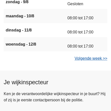
zondag - 9/8
Gesloten
maandag - 10/8
08:00 tot 17:00
dinsdag - 11/8
08:00 tot 17:00
woensdag - 12/8
08:00 tot 17:00
Volgende week >>
Je wijkinspecteur
Ken je de verantwoordelijke wijkinspecteur in je buurt? Hij
of zij is je eerste contactpersoon bij de politie.