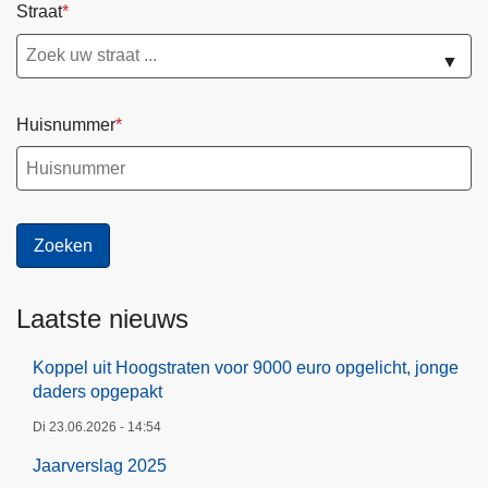
Straat
▼
Huisnummer
Laatste nieuws
Koppel uit Hoogstraten voor 9000 euro opgelicht, jonge
daders opgepakt
Di 23.06.2026 - 14:54
Jaarverslag 2025