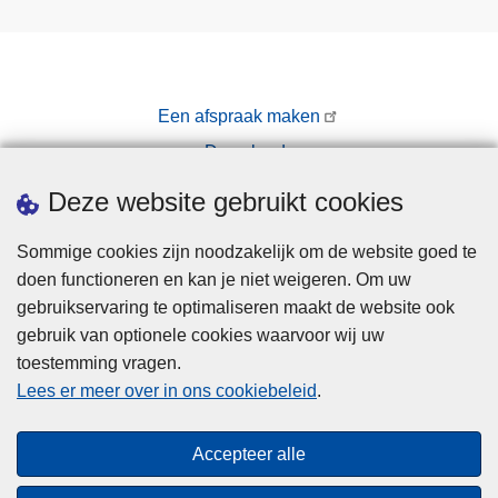
Een afspraak maken
Downloads
Pers
Deze website gebruikt cookies
Sommige cookies zijn noodzakelijk om de website goed te
doen functioneren en kan je niet weigeren. Om uw
gebruikservaring te optimaliseren maakt de website ook
gebruik van optionele cookies waarvoor wij uw
toestemming vragen.
Disclaimer
Lees er meer over in ons cookiebeleid
.
Privacy
Cookies
Accepteer alle
Toegankelijkheid