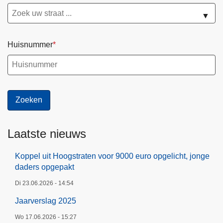
▼
Huisnummer
Laatste nieuws
Koppel uit Hoogstraten voor 9000 euro opgelicht, jonge
daders opgepakt
Di 23.06.2026 - 14:54
Jaarverslag 2025
Wo 17.06.2026 - 15:27