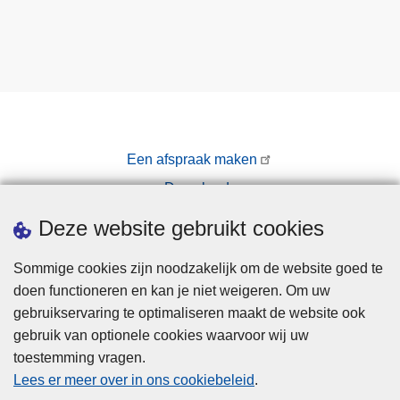
Een afspraak maken
Downloads
Pers
Deze website gebruikt cookies
Sommige cookies zijn noodzakelijk om de website goed te
doen functioneren en kan je niet weigeren. Om uw
gebruikservaring te optimaliseren maakt de website ook
gebruik van optionele cookies waarvoor wij uw
toestemming vragen.
Disclaimer
Lees er meer over in ons cookiebeleid
.
Privacy