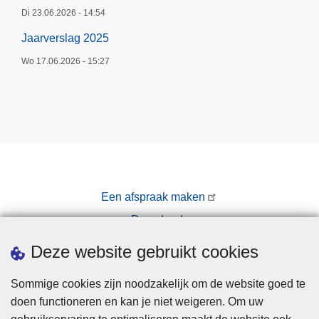
Di 23.06.2026 - 14:54
Jaarverslag 2025
Wo 17.06.2026 - 15:27
Een afspraak maken
Downloads
Pers
Deze website gebruikt cookies
Sommige cookies zijn noodzakelijk om de website goed te
doen functioneren en kan je niet weigeren. Om uw