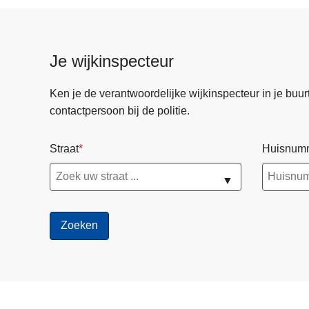
Je wijkinspecteur
Ken je de verantwoordelijke wijkinspecteur in je buurt? 
contactpersoon bij de politie.
Straat
Huisnum
▼