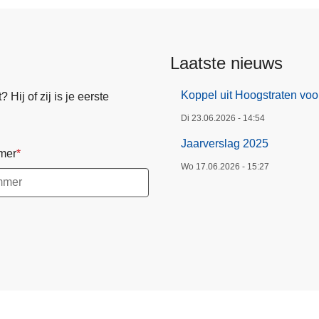
Laatste nieuws
Koppel uit Hoogstraten voo
Hij of zij is je eerste
Di 23.06.2026 - 14:54
Jaarverslag 2025
mer
Wo 17.06.2026 - 15:27