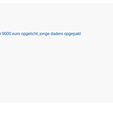
r 9000 euro opgelicht, jonge daders opgepakt