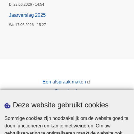
Di 23.06.2026 - 14:54
Jaarverslag 2025
Wo 17.06.2026 - 15:27
Een afspraak maken
Downloads
Pers
Deze website gebruikt cookies
Sommige cookies zijn noodzakelijk om de website goed te
doen functioneren en kan je niet weigeren. Om uw
gebruikservaring te optimaliseren maakt de website ook