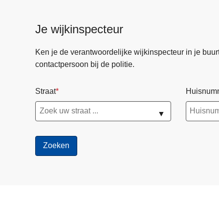
Je wijkinspecteur
Ken je de verantwoordelijke wijkinspecteur in je buurt? 
contactpersoon bij de politie.
Straat
Huisnum
▼