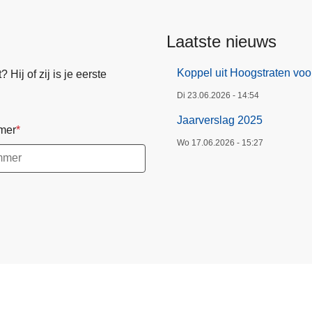
Laatste nieuws
Koppel uit Hoogstraten voo
Hij of zij is je eerste
Di 23.06.2026 - 14:54
Jaarverslag 2025
mer
Wo 17.06.2026 - 15:27