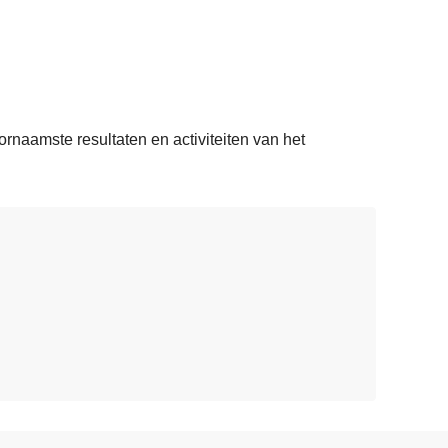
ornaamste resultaten en activiteiten van het