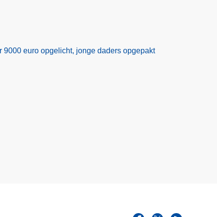
r 9000 euro opgelicht, jonge daders opgepakt