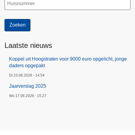
Laatste nieuws
Koppel uit Hoogstraten voor 9000 euro opgelicht, jonge
daders opgepakt
Di 23.06.2026 - 14:54
Jaarverslag 2025
Wo 17.06.2026 - 15:27