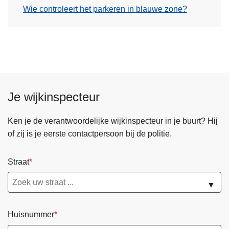
Wie controleert het parkeren in blauwe zone?
Je wijkinspecteur
Ken je de verantwoordelijke wijkinspecteur in je buurt? Hij
of zij is je eerste contactpersoon bij de politie.
Straat
▼
Huisnummer