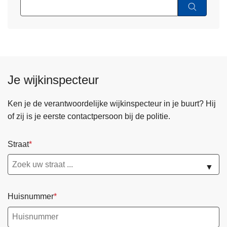
Je wijkinspecteur
Ken je de verantwoordelijke wijkinspecteur in je buurt? Hij
of zij is je eerste contactpersoon bij de politie.
Straat
▼
Huisnummer