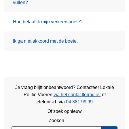
vullen?
Hoe betaal ik mijn verkeersboete?
Ik ga niet akkoord met de boete.
Je vraag blijft onbeantwoord? Contacteer Lokale
Politie Voeren
via het contactformulier
of
telefonisch via
04 381 99 99
.
Of zoek opnieuw
Zoeken