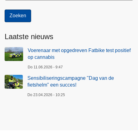
Laatste nieuws
Voerenaar met opgedreven Fatbike test positief
op cannabis
Do 11.06.2026 - 9:47
Sensibiliseringscampagne "Dag van de
fietshelm" een succes!
Do 23.04.2026 - 10:25