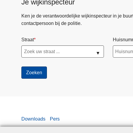
Je wijkinspecteur
Ken je de verantwoordelijke wijkinspecteur in je buurt? 
contactpersoon bij de politie.
Straat
Huisnum
▼
Downloads
Pers