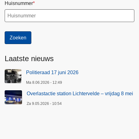
Huisnummer
Laatste nieuws
Politieraad 17 juni 2026
Ma 8.06.2026 - 12:49
Overlastactie station Lichtervelde – vrijdag 8 mei
Za 9.05.2026 - 10:54