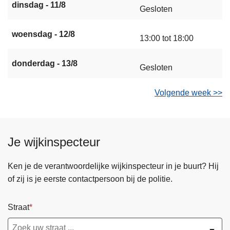
dinsdag - 11/8
Gesloten
woensdag - 12/8
13:00 tot 18:00
donderdag - 13/8
Gesloten
Volgende week >>
Je wijkinspecteur
Ken je de verantwoordelijke wijkinspecteur in je buurt? Hij
of zij is je eerste contactpersoon bij de politie.
Straat