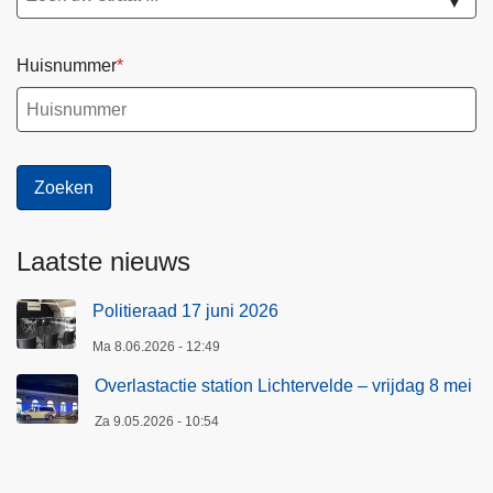
▼
Huisnummer
Laatste nieuws
Politieraad 17 juni 2026
Ma 8.06.2026 - 12:49
Overlastactie station Lichtervelde – vrijdag 8 mei
Za 9.05.2026 - 10:54