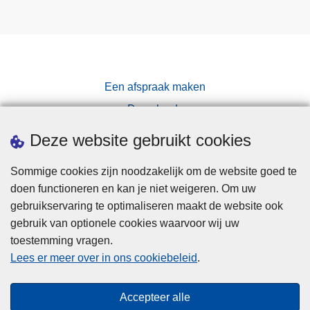
Een afspraak maken
Downloads
Pers
Deze website gebruikt cookies
Sommige cookies zijn noodzakelijk om de website goed te
doen functioneren en kan je niet weigeren. Om uw
gebruikservaring te optimaliseren maakt de website ook
gebruik van optionele cookies waarvoor wij uw
toestemming vragen.
Disclaimer
Lees er meer over in ons cookiebeleid
.
Privacy
Cookies
Accepteer alle
Toegankelijkheid