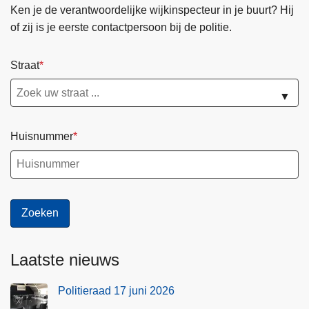
Ken je de verantwoordelijke wijkinspecteur in je buurt? Hij
of zij is je eerste contactpersoon bij de politie.
Straat
▼
Huisnummer
Laatste nieuws
Politieraad 17 juni 2026