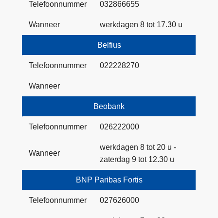
Telefoonnummer
032866655
Wanneer
werkdagen 8 tot 17.30 u
Belfius
Telefoonnummer
022228270
Wanneer
Beobank
Telefoonnummer
026222000
werkdagen 8 tot 20 u -
Wanneer
zaterdag 9 tot 12.30 u
BNP Paribas Fortis
Telefoonnummer
027626000