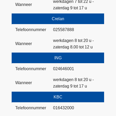
werkdagen 7 tot 22 u -
Wanneer
zaterdag 9 tot 17 u
Crelan
Telefoonnummer
025587888
werkdagen 8 tot 20 u -
Wanneer
zaterdag 8.00 tot 12 u
ING
Telefoonnummer
024646001
werkdagen 8 tot 20 u -
Wanneer
zaterdag 9 tot 17 u
KBC
Telefoonnummer
016432000