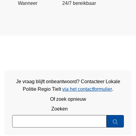
Wanneer
24/7 bereikbaar
Je vraag blijft onbeantwoord? Contacteer Lokale
Politie Regio Tielt
via het contactformulier
.
Of zoek opnieuw
Zoeken