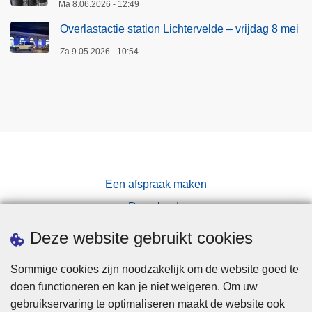
Ma 8.06.2026 - 12:49
Overlastactie station Lichtervelde – vrijdag 8 mei
Za 9.05.2026 - 10:54
Een afspraak maken
Downloads
Pers
Deze website gebruikt cookies
Sommige cookies zijn noodzakelijk om de website goed te
doen functioneren en kan je niet weigeren. Om uw
gebruikservaring te optimaliseren maakt de website ook