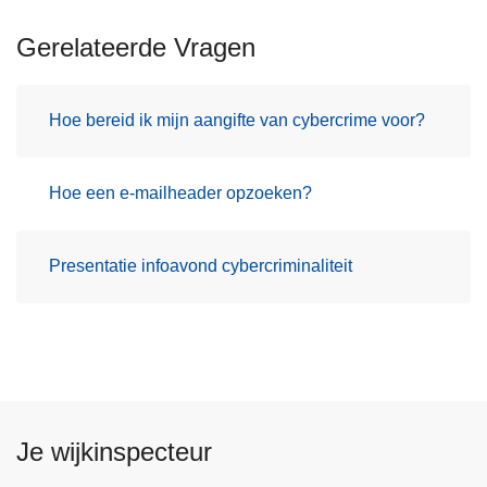
Gerelateerde Vragen
Hoe bereid ik mijn aangifte van cybercrime voor?
Hoe een e-mailheader opzoeken?
Presentatie infoavond cybercriminaliteit
Je wijkinspecteur