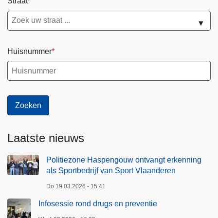
Straat
▼
Huisnummer
Laatste nieuws
Politiezone Haspengouw ontvangt erkenning
als Sportbedrijf van Sport Vlaanderen
Do 19.03.2026 - 15:41
Infosessie rond drugs en preventie