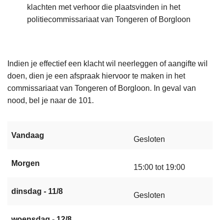
klachten met verhoor die plaatsvinden in het
politiecommissariaat van Tongeren of Borgloon
Indien je effectief een klacht wil neerleggen of aangifte wil
doen, dien je een afspraak hiervoor te maken in het
commissariaat van Tongeren of Borgloon. In geval van
nood, bel je naar de 101.
Vandaag
Gesloten
Morgen
15:00 tot 19:00
dinsdag - 11/8
Gesloten
woensdag - 12/8