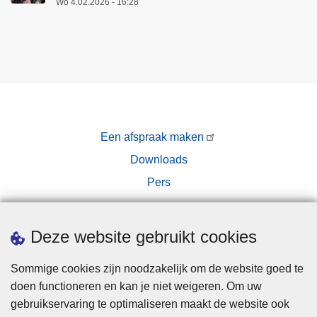
Wo 4.02.2026 - 16:28
Een afspraak maken
Downloads
Pers
Deze website gebruikt cookies
Sommige cookies zijn noodzakelijk om de website goed te
doen functioneren en kan je niet weigeren. Om uw
Disclaimer
gebruikservaring te optimaliseren maakt de website ook