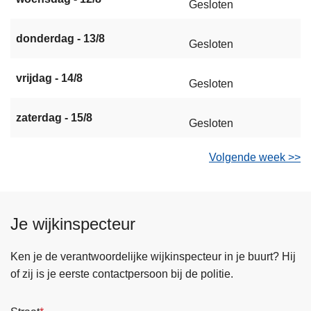
Gesloten
donderdag - 13/8
Gesloten
vrijdag - 14/8
Gesloten
zaterdag - 15/8
Gesloten
Volgende week >>
Je wijkinspecteur
Ken je de verantwoordelijke wijkinspecteur in je buurt? Hij
of zij is je eerste contactpersoon bij de politie.