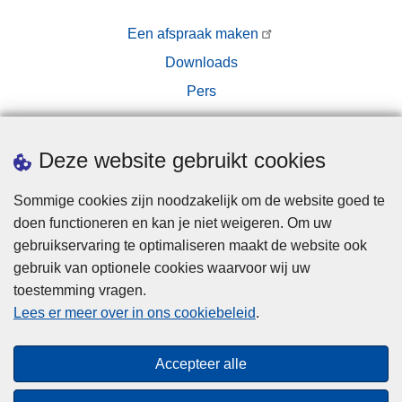
Een afspraak maken
Downloads
Pers
Deze website gebruikt cookies
Sommige cookies zijn noodzakelijk om de website goed te
doen functioneren en kan je niet weigeren. Om uw
Disclaimer
gebruikservaring te optimaliseren maakt de website ook
Privacy
gebruik van optionele cookies waarvoor wij uw
toestemming vragen.
Cookies
Lees er meer over in ons cookiebeleid
.
Disclaimer
Privacy
Accepteer alle
Toegankelijkheid