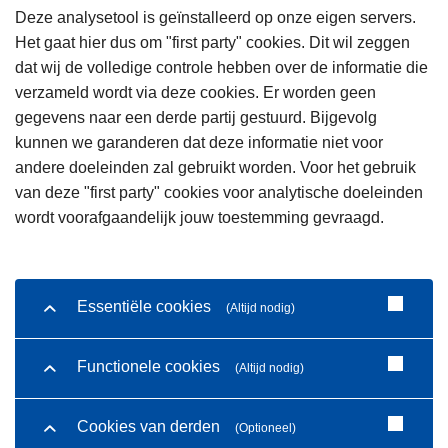
Deze analysetool is geïnstalleerd op onze eigen servers.
Het gaat hier dus om "first party" cookies. Dit wil zeggen
dat wij de volledige controle hebben over de informatie die
verzameld wordt via deze cookies. Er worden geen
gegevens naar een derde partij gestuurd. Bijgevolg
kunnen we garanderen dat deze informatie niet voor
andere doeleinden zal gebruikt worden. Voor het gebruik
van deze "first party" cookies voor analytische doeleinden
wordt voorafgaandelijk jouw toestemming gevraagd.
Essentiële cookies
(Altijd nodig)
Functionele cookies
(Altijd nodig)
Cookies van derden
(Optioneel)