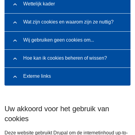
Wettelijk kader
Wat zijn cookies en waarom zijn ze nuttig?
Wij gebruiken geen cookies om...
Hoe kan ik cookies beheren of wissen?
Externe links
Uw akkoord voor het gebruik van
cookies
Deze website gebruikt Drupal om de internetinhoud up-to-