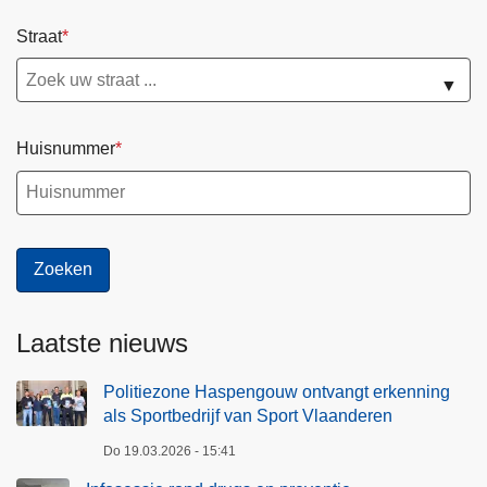
Straat
▼
Huisnummer
Laatste nieuws
Politiezone Haspengouw ontvangt erkenning
als Sportbedrijf van Sport Vlaanderen
Do 19.03.2026 - 15:41