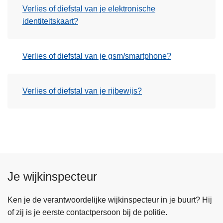
Verlies of diefstal van je elektronische
identiteitskaart?
Verlies of diefstal van je gsm/smartphone?
Verlies of diefstal van je rijbewijs?
Je wijkinspecteur
Ken je de verantwoordelijke wijkinspecteur in je buurt? Hij
of zij is je eerste contactpersoon bij de politie.