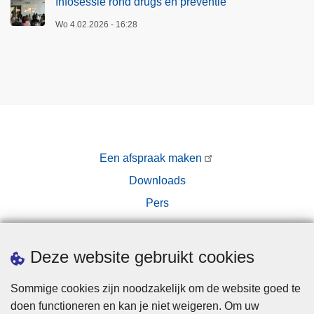
Infosessie rond drugs en preventie
Wo 4.02.2026 - 16:28
Een afspraak maken
Downloads
Pers
Deze website gebruikt cookies
Sommige cookies zijn noodzakelijk om de website goed te
doen functioneren en kan je niet weigeren. Om uw