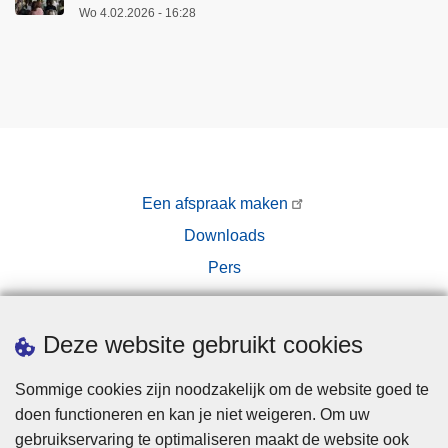
Wo 4.02.2026 - 16:28
Een afspraak maken
Downloads
Pers
Deze website gebruikt cookies
Sommige cookies zijn noodzakelijk om de website goed te
doen functioneren en kan je niet weigeren. Om uw
Disclaimer
gebruikservaring te optimaliseren maakt de website ook