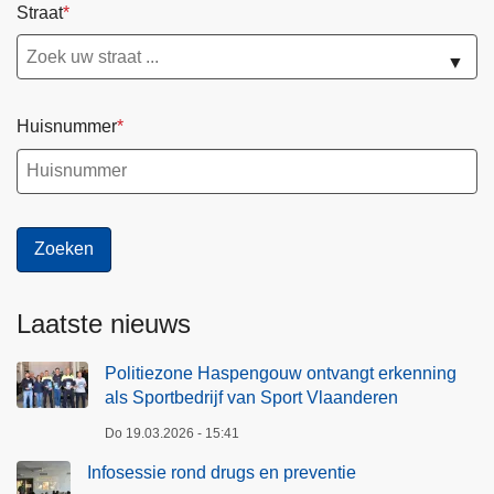
Straat
▼
Huisnummer
Laatste nieuws
Politiezone Haspengouw ontvangt erkenning
als Sportbedrijf van Sport Vlaanderen
Do 19.03.2026 - 15:41
Infosessie rond drugs en preventie