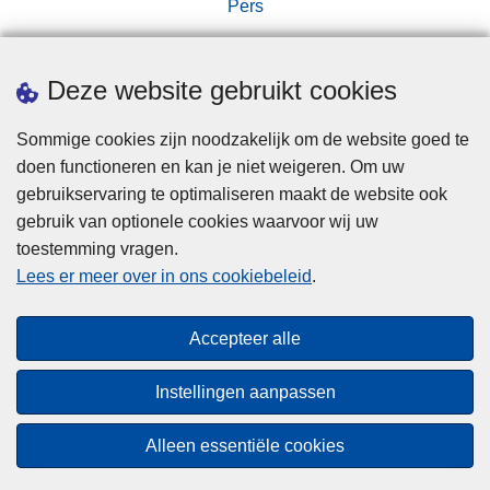
Pers
Deze website gebruikt cookies
Sommige cookies zijn noodzakelijk om de website goed te
doen functioneren en kan je niet weigeren. Om uw
Disclaimer
gebruikservaring te optimaliseren maakt de website ook
Privacy
gebruik van optionele cookies waarvoor wij uw
toestemming vragen.
Cookies
Lees er meer over in ons cookiebeleid
.
Disclaimer
Privacy
Accepteer alle
Toegankelijkheid
Instellingen aanpassen
© 2026 Politie.be
Alleen essentiële cookies