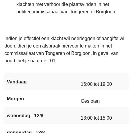
klachten met verhoor die plaatsvinden in het
politiecommissariaat van Tongeren of Borgloon
Indien je effectief een klacht wil neerleggen of aangifte wil
doen, dien je een afspraak hiervoor te maken in het
commissariaat van Tongeren of Borgloon. In geval van
nood, bel je naar de 101.
Vandaag
16:00 tot 19:00
Morgen
Gesloten
woensdag - 12/8
13:00 tot 15:00
donderdag - 13/8