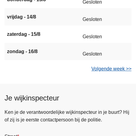
Gesloten
vrijdag - 14/8
Gesloten
zaterdag - 15/8
Gesloten
zondag - 16/8
Gesloten
Volgende week >>
Je wijkinspecteur
Ken je de verantwoordelijke wijkinspecteur in je buurt? Hij
of zij is je eerste contactpersoon bij de politie.