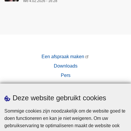
Wo 4.02.2026 - 16:28
Een afspraak maken
Downloads
Pers
Deze website gebruikt cookies
Sommige cookies zijn noodzakelijk om de website goed te
doen functioneren en kan je niet weigeren. Om uw
Disclaimer
gebruikservaring te optimaliseren maakt de website ook