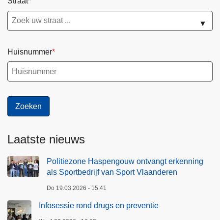
Straat
▼
Huisnummer
Laatste nieuws
Politiezone Haspengouw ontvangt erkenning
als Sportbedrijf van Sport Vlaanderen
Do 19.03.2026 - 15:41
Infosessie rond drugs en preventie