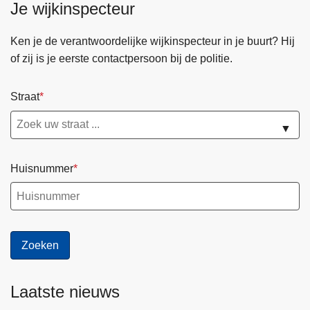
Je wijkinspecteur
Ken je de verantwoordelijke wijkinspecteur in je buurt? Hij
of zij is je eerste contactpersoon bij de politie.
Straat
▼
Huisnummer
Laatste nieuws