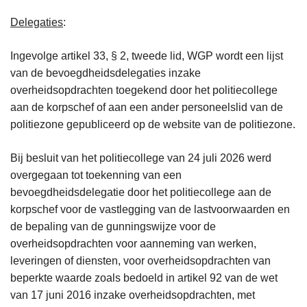
Delegaties
:
Ingevolge artikel 33, § 2, tweede lid, WGP wordt een lijst
van de bevoegdheidsdelegaties inzake
overheidsopdrachten toegekend door het politiecollege
aan de korpschef of aan een ander personeelslid van de
politiezone gepubliceerd op de website van de politiezone.
Bij besluit van het politiecollege van 24 juli 2026 werd
overgegaan tot toekenning van een
bevoegdheidsdelegatie door het politiecollege aan de
korpschef voor de vastlegging van de lastvoorwaarden en
de bepaling van de gunningswijze voor de
overheidsopdrachten voor aanneming van werken,
leveringen of diensten, voor overheidsopdrachten van
beperkte waarde zoals bedoeld in artikel 92 van de wet
van 17 juni 2016 inzake overheidsopdrachten, met