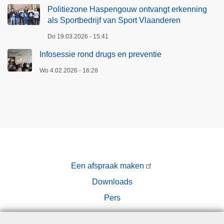
Politiezone Haspengouw ontvangt erkenning
als Sportbedrijf van Sport Vlaanderen
Do 19.03.2026 - 15:41
Infosessie rond drugs en preventie
Wo 4.02.2026 - 16:28
Een afspraak maken
Downloads
Pers