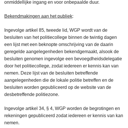
onmiddellijke ingang en voor onbepaalde duur.
Bekendmakingen aan het publiek
:
Ingevolge artikel 85, tweede lid, WGP wordt van de
besluiten van het politiecollege binnen de twintig dagen
een lijst met een beknopte omschrijving van de daarin
geregelde aangelegenheden bekendgemaakt, alsook de
besluiten genomen ingevolge een bevoegdheidsdelegatie
door het politiecollege, zodat iedereen er kennis kan van
nemen. Deze lijst van de besluiten betreffende
aangelegenheden die de lokale politie betreffen en de
besluiten worden gepubliceerd op de website van de
desbetreffende politiezone.
Ingevolge artikel 34, § 4, WGP worden de begrotingen en
rekeningen gepubliceerd zodat iedereen er kennis van kan
nemen.