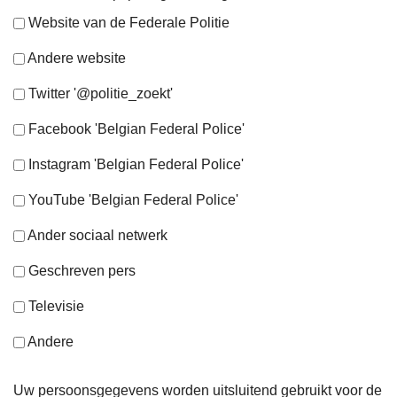
Website van de Federale Politie
Andere website
Twitter '@politie_zoekt'
Facebook 'Belgian Federal Police'
Instagram 'Belgian Federal Police'
YouTube 'Belgian Federal Police'
Ander sociaal netwerk
Geschreven pers
Televisie
Andere
Uw persoonsgegevens worden uitsluitend gebruikt voor de