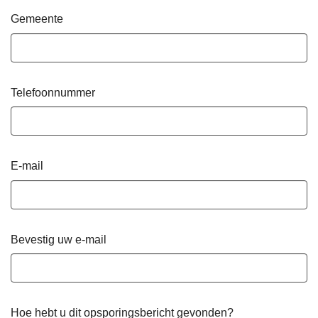
Gemeente
Telefoonnummer
E-mail
Bevestig uw e-mail
Hoe hebt u dit opsporingsbericht gevonden?