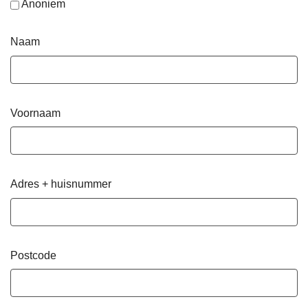
Anoniem
Naam
Voornaam
Adres + huisnummer
Postcode