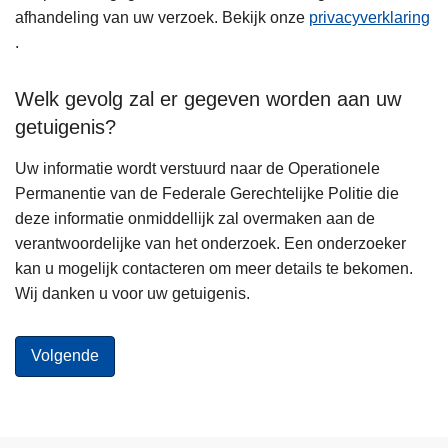
afhandeling van uw verzoek. Bekijk onze
privacyverklaring
.
Welk gevolg zal er gegeven worden aan uw
getuigenis?
Uw informatie wordt verstuurd naar de Operationele
Permanentie van de Federale Gerechtelijke Politie die
deze informatie onmiddellijk zal overmaken aan de
verantwoordelijke van het onderzoek. Een onderzoeker
kan u mogelijk contacteren om meer details te bekomen.
Wij danken u voor uw getuigenis.