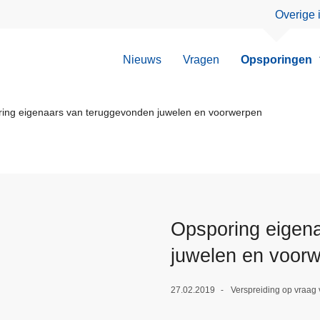
Overige 
Nieuws
Vragen
Opsporingen
ing eigenaars van teruggevonden juwelen en voorwerpen
Opsporing eigen
juwelen en voor
27.02.2019
Verspreiding op vraag