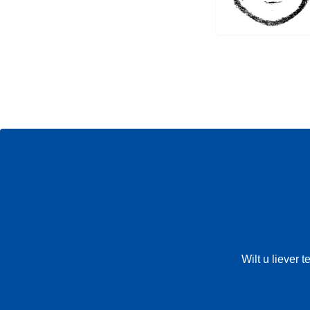
Wilt u liever