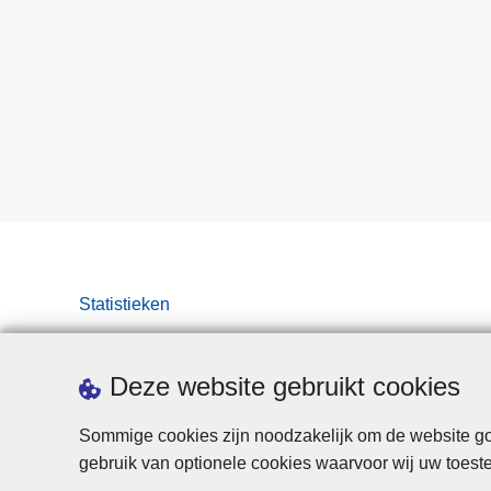
Statistieken
Deze website gebruikt cookies
Sommige cookies zijn noodzakelijk om de website goe
gebruik van optionele cookies waarvoor wij uw toes