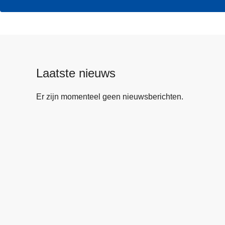
Laatste nieuws
Er zijn momenteel geen nieuwsberichten.