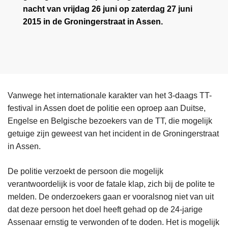
nacht van vrijdag 26 juni op zaterdag 27 juni
2015 in de Groningerstraat in Assen.
Vanwege het internationale karakter van het 3-daags TT-
festival in Assen doet de politie een oproep aan Duitse,
Engelse en Belgische bezoekers van de TT, die mogelijk
getuige zijn geweest van het incident in de Groningerstraat
in Assen.
De politie verzoekt de persoon die mogelijk
verantwoordelijk is voor de fatale klap, zich bij de polite te
melden. De onderzoekers gaan er vooralsnog niet van uit
dat deze persoon het doel heeft gehad op de 24-jarige
Assenaar ernstig te verwonden of te doden. Het is mogelijk