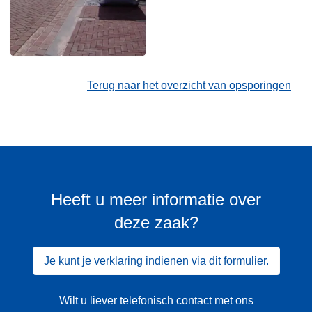
Terug naar het overzicht van opsporingen
Heeft u meer informatie over
deze zaak?
Je kunt je verklaring indienen via dit formulier.
Wilt u liever telefonisch contact met ons