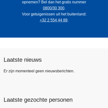
opnemen? Bel dan het gratis nummer
0800/30 300
.
Voor getuigenissen uit het buitenland:
+32 2 554 44 88
.
Laatste nieuws
Er zijn momenteel geen nieuwsberichten.
Laatste gezochte personen