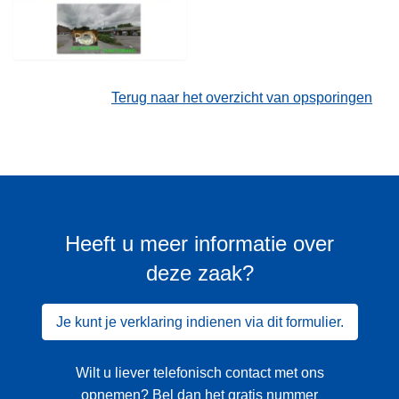
Terug naar het overzicht van opsporingen
Heeft u meer informatie over
deze zaak?
Je kunt je verklaring indienen via dit formulier.
Wilt u liever telefonisch contact met ons
opnemen? Bel dan het gratis nummer