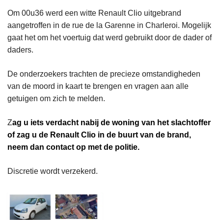
Om 00u36 werd een witte Renault Clio uitgebrand
aangetroffen in de rue de la Garenne in Charleroi. Mogelijk
gaat het om het voertuig dat werd gebruikt door de dader of
daders.
De onderzoekers trachten de precieze omstandigheden
van de moord in kaart te brengen en vragen aan alle
getuigen om zich te melden.
Z
ag u iets verdacht nabij de woning van het slachtoffer
of zag u de Renault Clio in de buurt van de brand,
neem dan contact op met de politie.
Discretie wordt verzekerd.