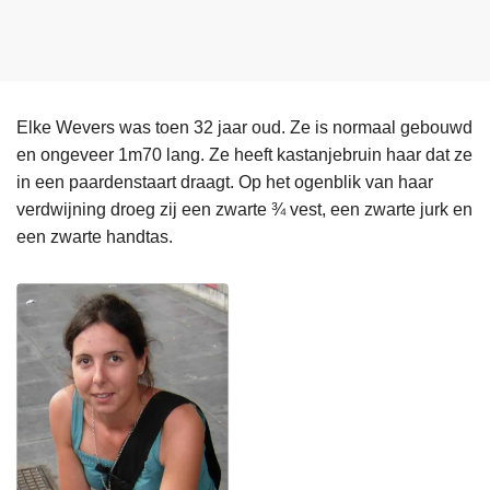
Elke Wevers was toen 32 jaar oud. Ze is normaal gebouwd
en ongeveer 1m70 lang. Ze heeft kastanjebruin haar dat ze
in een paardenstaart draagt. Op het ogenblik van haar
verdwijning droeg zij een zwarte ¾ vest, een zwarte jurk en
een zwarte handtas.