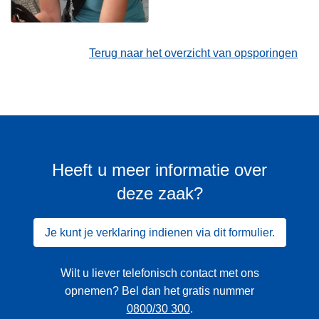
Terug naar het overzicht van opsporingen
Heeft u meer informatie over
deze zaak?
Je kunt je verklaring indienen via dit formulier.
Wilt u liever telefonisch contact met ons
opnemen? Bel dan het gratis nummer
0800/30 300
.