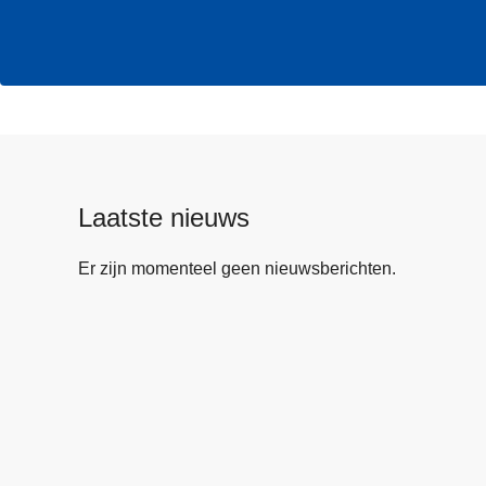
Laatste nieuws
Er zijn momenteel geen nieuwsberichten.