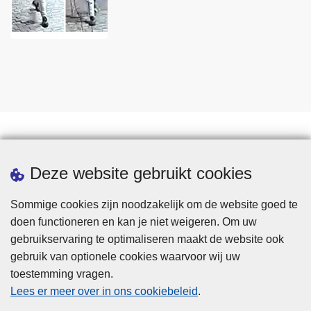
Statistieken
Deze website gebruikt cookies
Sommige cookies zijn noodzakelijk om de website goed te
doen functioneren en kan je niet weigeren. Om uw
gebruikservaring te optimaliseren maakt de website ook
gebruik van optionele cookies waarvoor wij uw
toestemming vragen.
Disclaimer
Lees er meer over in ons cookiebeleid
.
Privacy