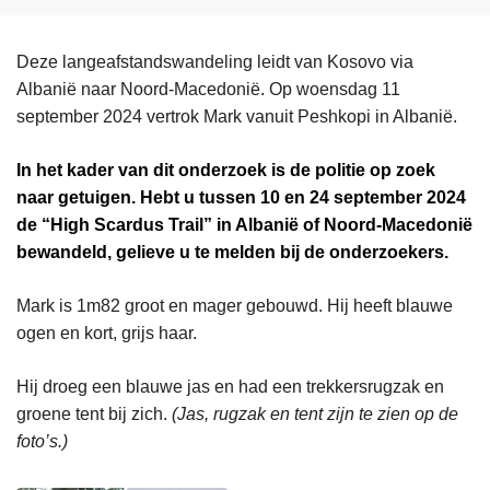
Deze langeafstandswandeling leidt van Kosovo via
Albanië naar Noord-Macedonië. Op woensdag 11
september 2024 vertrok Mark vanuit Peshkopi in Albanië.
In het kader van dit onderzoek is de politie op zoek
naar getuigen. Hebt u tussen 10 en 24 september 2024
de “High Scardus Trail” in Albanië of Noord-Macedonië
bewandeld, gelieve u te melden bij de onderzoekers.
Mark is 1m82 groot en mager gebouwd. Hij heeft blauwe
ogen en kort, grijs haar.
Hij droeg een blauwe jas en had een trekkersrugzak en
groene tent bij zich.
(Jas, rugzak en tent zijn te zien op de
foto’s.)