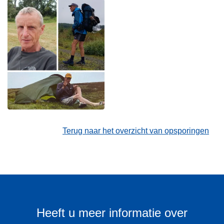
Terug naar het overzicht van opsporingen
Heeft u meer informatie over