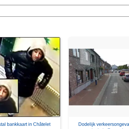
stal bankkaart in Châtelet
Dodelijk verkeersongeva