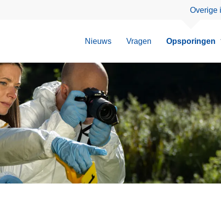
Overige 
Nieuws
Vragen
Opsporingen