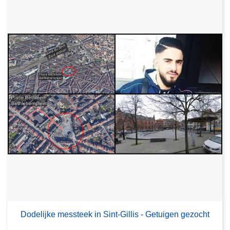
Dodelijke messteek in Sint-Gillis - Getuigen gezocht