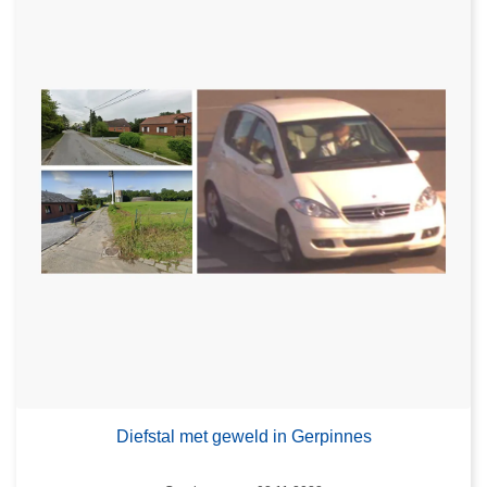
Diefstal met geweld in Gerpinnes