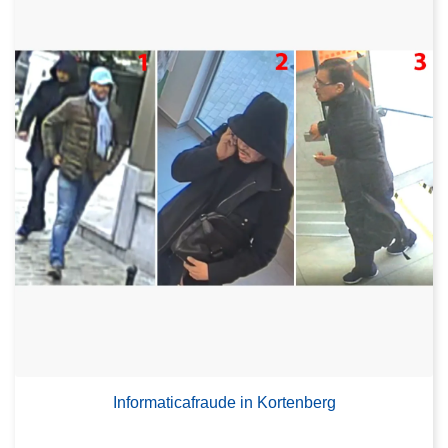
Informaticafraude in Kortenberg